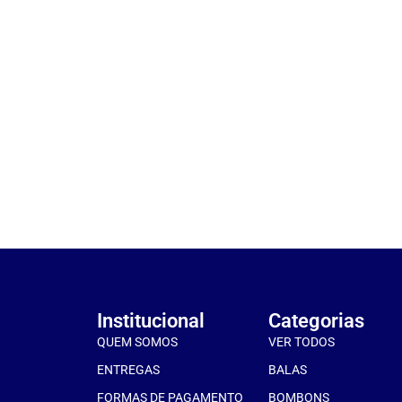
Institucional
Categorias
QUEM SOMOS
VER TODOS
ENTREGAS
BALAS
FORMAS DE PAGAMENTO
BOMBONS