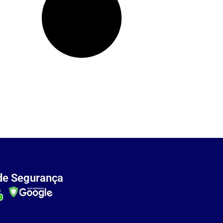
de Segurança