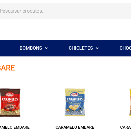
BOMBONS
CHICLETES
CHO
ARE
AMELO EMBARE
CARAMELO EMBARE
CARA