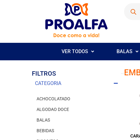
VER TODOS
BALAS
EMB
FILTROS
CATEGORIA
ACHOCOLATADO
ALGODAO DOCE
BALAS
BEBIDAS
CAR