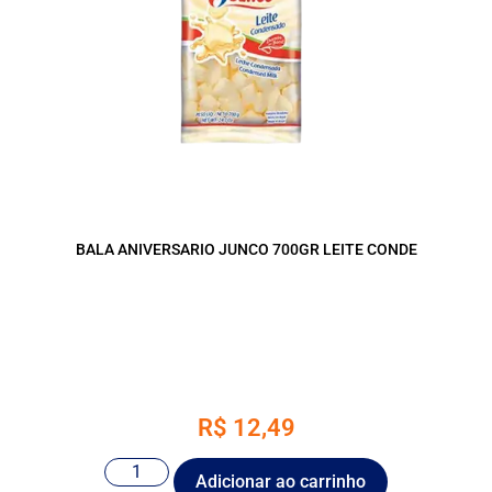
BALA ANIVERSARIO JUNCO 700GR LEITE CONDE
R$
12,49
Adicionar ao carrinho