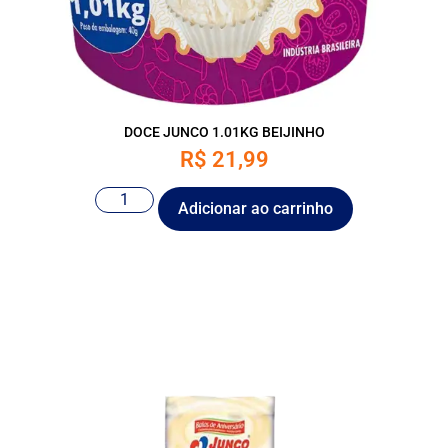
DOCE JUNCO 1.01KG BEIJINHO
R$
21,99
Adicionar ao carrinho