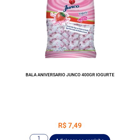
BALA ANIVERSARIO JUNCO 400GR IOGURTE
R$
7,49