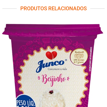
PRODUTOS RELACIONADOS