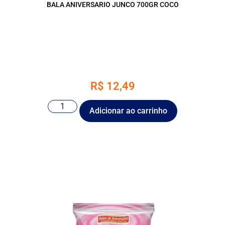
BALA ANIVERSARIO JUNCO 700GR COCO
R$
12,49
Adicionar ao carrinho