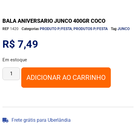
BALA ANIVERSARIO JUNCO 400GR COCO
REF
1420
Categorias
PRODUTO P/FESTA
,
PRODUTOS P/FESTA
Tag
JUNCO
R$
7,49
Em estoque
ADICIONAR AO CARRINHO
Frete grátis para Uberlândia