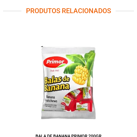
PRODUTOS RELACIONADOS
BALA DE BANANA PRIMOR 200GR