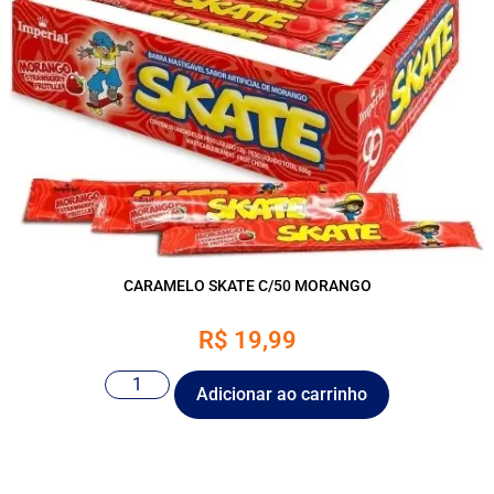
CARAMELO SKATE C/50 MORANGO
R$
19,99
Adicionar ao carrinho