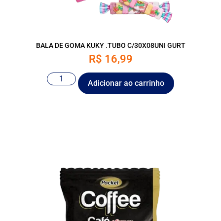
BALA DE GOMA KUKY .TUBO C/30X08UNI GURT
R$
16,99
Adicionar ao carrinho