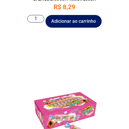
R$
8,29
Adicionar ao carrinho