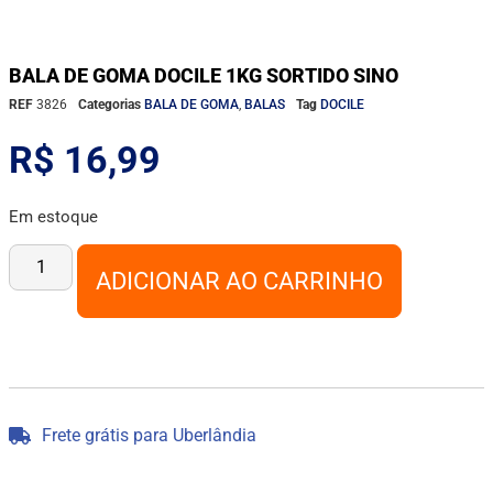
BALA DE GOMA DOCILE 1KG SORTIDO SINO
REF
3826
Categorias
BALA DE GOMA
,
BALAS
Tag
DOCILE
R$
16,99
Em estoque
ADICIONAR AO CARRINHO
Frete grátis para Uberlândia