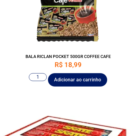
BALA RICLAN POCKET 500GR COFFEE CAFE
R$
18,99
Adicionar ao carrinho