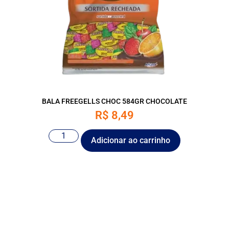
BALA FREEGELLS CHOC 584GR CHOCOLATE
R$
8,49
Adicionar ao carrinho