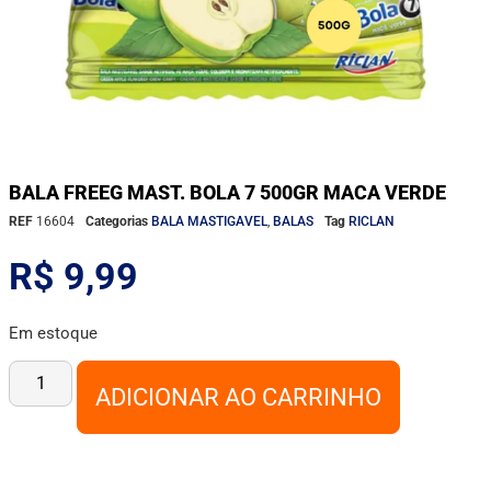
BALA FREEG MAST. BOLA 7 500GR MACA VERDE
REF
16604
Categorias
BALA MASTIGAVEL
,
BALAS
Tag
RICLAN
R$
9,99
Em estoque
ADICIONAR AO CARRINHO