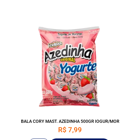
BALA CORY MAST. AZEDINHA 500GR IOGUR/MOR
R$
7,99