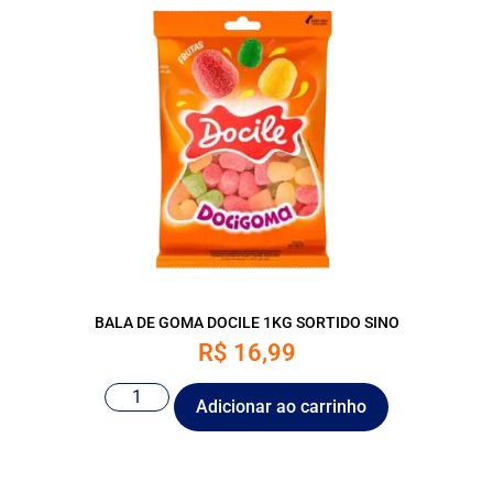
BALA DE GOMA DOCILE 1KG SORTIDO SINO
R$
16,99
Adicionar ao carrinho