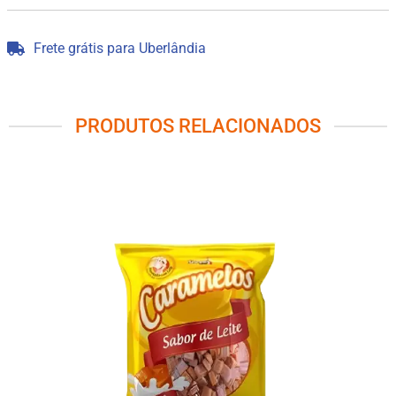
Frete grátis para Uberlândia
PRODUTOS RELACIONADOS