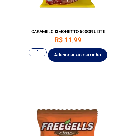
CARAMELO SIMONETTO 500GR LEITE
R$
11,99
Adicionar ao carrinho