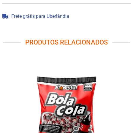
Frete grátis para Uberlândia
PRODUTOS RELACIONADOS