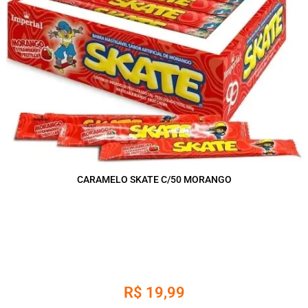
CARAMELO SKATE C/50 MORANGO
R$
19,99