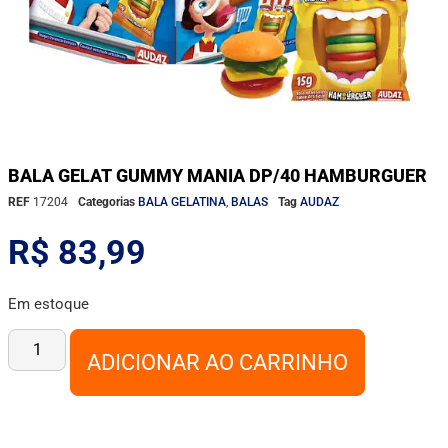
BALA GELAT GUMMY MANIA DP/40 HAMBURGUER
REF
17204
Categorias
BALA GELATINA
,
BALAS
Tag
AUDAZ
R$
83,99
Em estoque
ADICIONAR AO CARRINHO