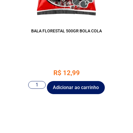
BALA FLORESTAL 500GR BOLA COLA
R$
12,99
Adicionar ao carrinho