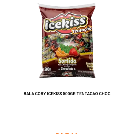
BALA CORY ICEKISS 500GR TENTACAO CHOC