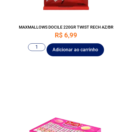
MAXMALLOWS DOCILE 220GR TWIST RECH AZ/BR
R$
6,99
Adicionar ao carrinho