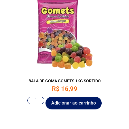
BALA DE GOMA GOMETS 1KG SORTIDO
R$
16,99
Adicionar ao carrinho