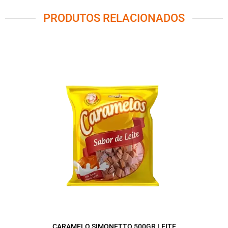
PRODUTOS RELACIONADOS
CARAMELO SIMONETTO 500GR LEITE