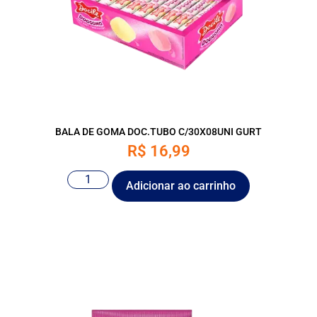
BALA DE GOMA DOC.TUBO C/30X08UNI GURT
R$
16,99
Adicionar ao carrinho