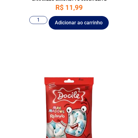
R$
11,99
Adicionar ao carrinho