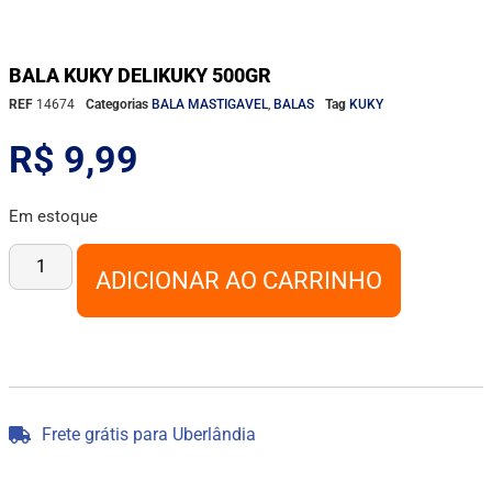
BALA KUKY DELIKUKY 500GR
REF
14674
Categorias
BALA MASTIGAVEL
,
BALAS
Tag
KUKY
R$
9,99
Em estoque
ADICIONAR AO CARRINHO
Frete grátis para Uberlândia