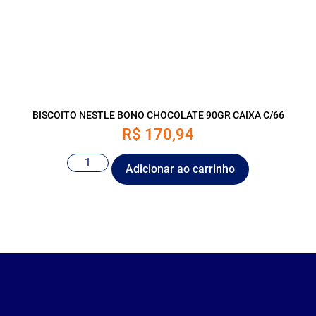
BISCOITO NESTLE BONO CHOCOLATE 90GR CAIXA C/66
R$
170,94
Adicionar ao carrinho