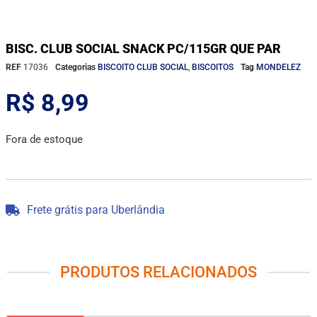
BISC. CLUB SOCIAL SNACK PC/115GR QUE PAR
REF
17036
Categorias
BISCOITO CLUB SOCIAL
,
BISCOITOS
Tag
MONDELEZ
R$
8,99
Fora de estoque
Frete grátis para Uberlândia
PRODUTOS RELACIONADOS