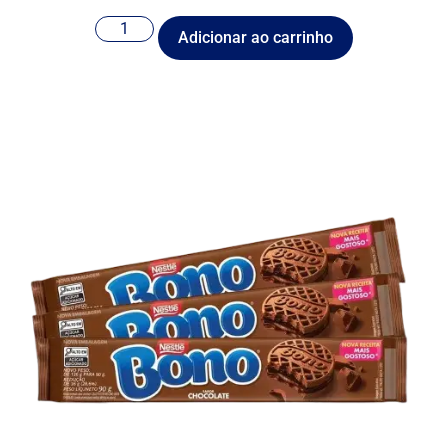
Adicionar ao carrinho