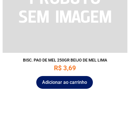
BISC. PAO DE MEL 250GR BEIJO DE MEL LIMA
R$
3,69
Adicionar ao carrinho