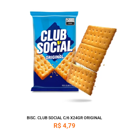
BISC. CLUB SOCIAL C/6 X24GR ORIGINAL
R$
4,79