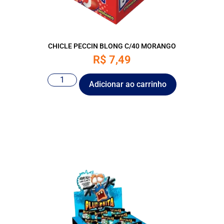
CHICLE PECCIN BLONG C/40 MORANGO
R$
7,49
Adicionar ao carrinho