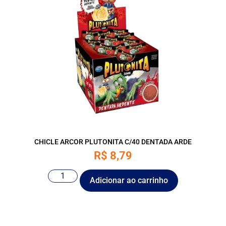
CHICLE ARCOR PLUTONITA C/40 DENTADA ARDE
R$
8,79
Adicionar ao carrinho