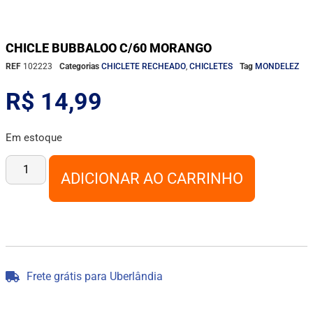
CHICLE BUBBALOO C/60 MORANGO
REF
102223
Categorias
CHICLETE RECHEADO
,
CHICLETES
Tag
MONDELEZ
R$
14,99
Em estoque
ADICIONAR AO CARRINHO
Frete grátis para Uberlândia