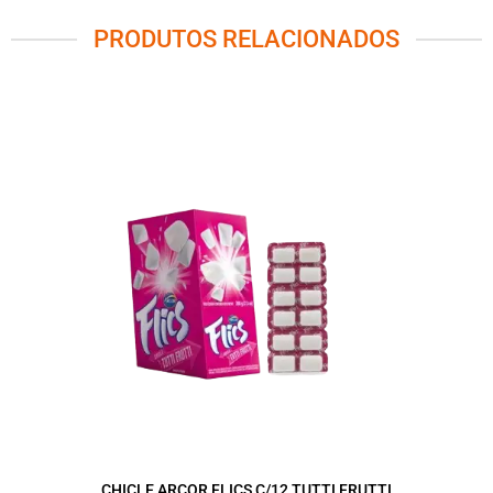
PRODUTOS RELACIONADOS
CHICLE ARCOR FLICS C/12 TUTTI FRUTTI