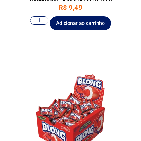
R$
9,49
Adicionar ao carrinho