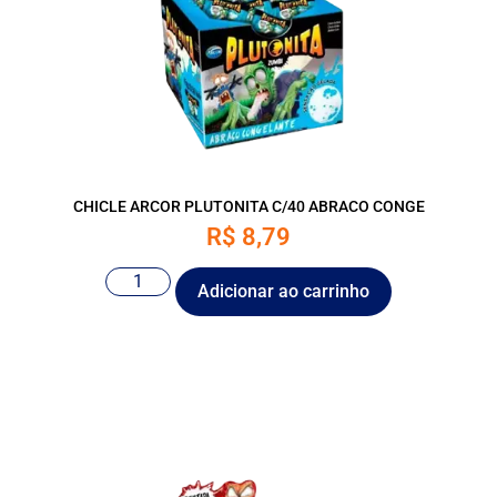
CHICLE ARCOR PLUTONITA C/40 ABRACO CONGE
R$
8,79
Adicionar ao carrinho