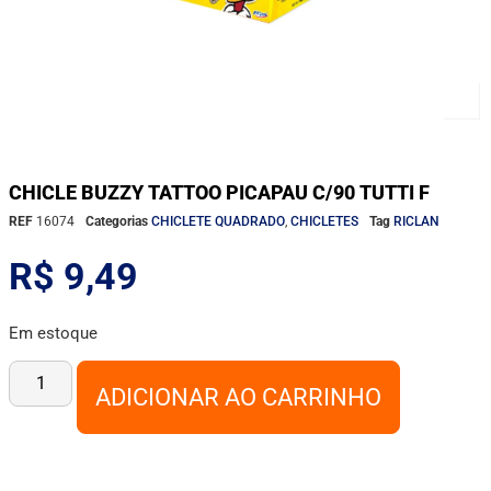
CHICLE BUZZY TATTOO PICAPAU C/90 TUTTI F
REF
16074
Categorias
CHICLETE QUADRADO
,
CHICLETES
Tag
RICLAN
R$
9,49
Em estoque
ADICIONAR AO CARRINHO