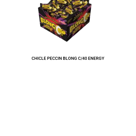
CHICLE PECCIN BLONG C/40 ENERGY