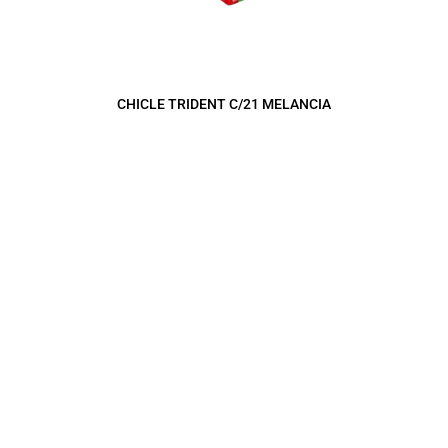
CHICLE TRIDENT C/21 MELANCIA