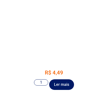
R$
4,49
Ler mais