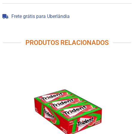
Frete grátis para Uberlândia
PRODUTOS RELACIONADOS