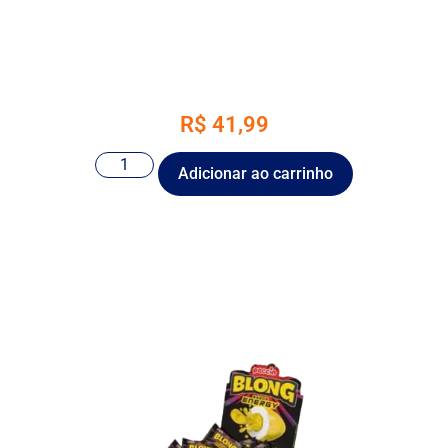
R$
41,99
Adicionar ao carrinho