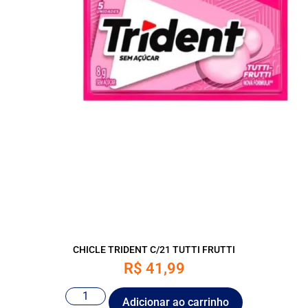
CHICLE TRIDENT C/21 TUTTI FRUTTI
R$
41,99
Adicionar ao carrinho