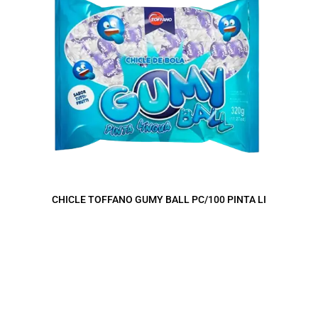
CHICLE TOFFANO GUMY BALL PC/100 PINTA LI