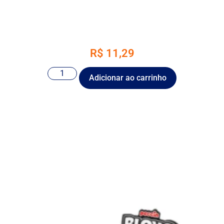
R$
11,29
Adicionar ao carrinho