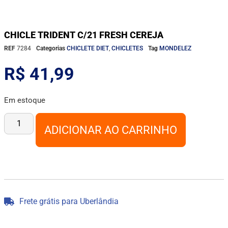
CHICLE TRIDENT C/21 FRESH CEREJA
REF
7284
Categorias
CHICLETE DIET
,
CHICLETES
Tag
MONDELEZ
R$
41,99
Em estoque
ADICIONAR AO CARRINHO
Frete grátis para Uberlândia