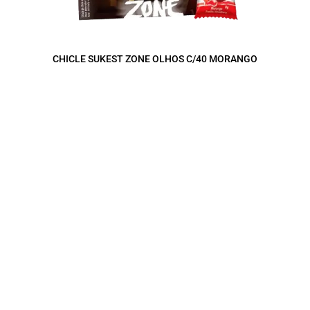
CHICLE SUKEST ZONE OLHOS C/40 MORANGO