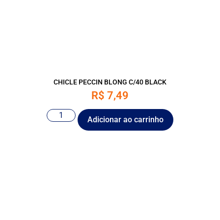
CHICLE PECCIN BLONG C/40 BLACK
R$
7,49
Adicionar ao carrinho