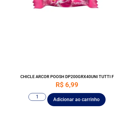
CHICLE ARCOR POOSH DP200GRX40UNI TUTTI F
R$
6,99
Adicionar ao carrinho