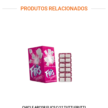
PRODUTOS RELACIONADOS
CHICLE ARCOR FLICS C/12 TUTTI FRUTTI