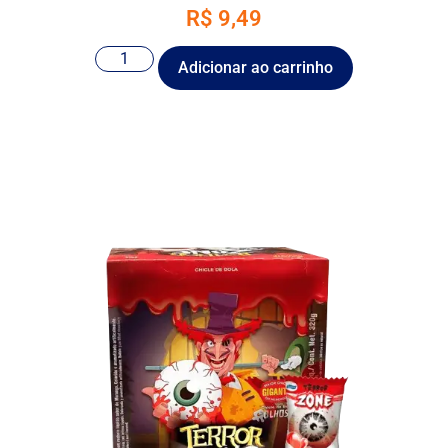
R$
9,49
Adicionar ao carrinho