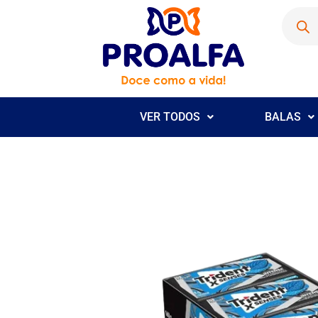
VER TODOS
BALAS