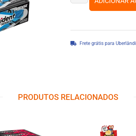
ADICIONAR A
Frete grátis para Uberlând
PRODUTOS RELACIONADOS