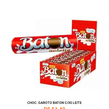
CHOC. GAROTO BATON C/30 LEITE