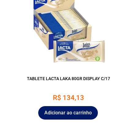
TABLETE LACTA LAKA 80GR DISPLAY C/17
R$
134,13
Adicionar ao carrinho