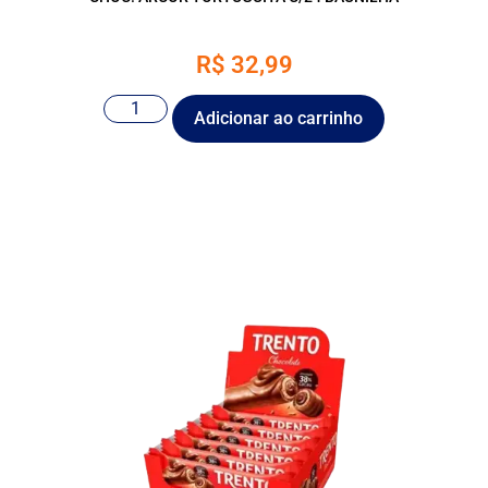
R$
32,99
Adicionar ao carrinho