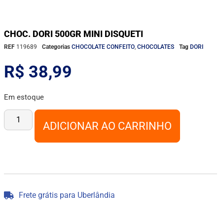
CHOC. DORI 500GR MINI DISQUETI
REF
119689
Categorias
CHOCOLATE CONFEITO
,
CHOCOLATES
Tag
DORI
R$
38,99
Em estoque
ADICIONAR AO CARRINHO
Frete grátis para Uberlândia