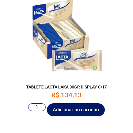
TABLETE LACTA LAKA 80GR DISPLAY C/17
R$
134,13
Adicionar ao carrinho