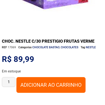
CHOC. NESTLE C/30 PRESTIGIO FRUTAS VERME
REF
17069
Categorias
CHOCOLATE BASTAO
,
CHOCOLATES
Tag
NESTLE
R$
89,99
Em estoque
ADICIONAR AO CARRINHO