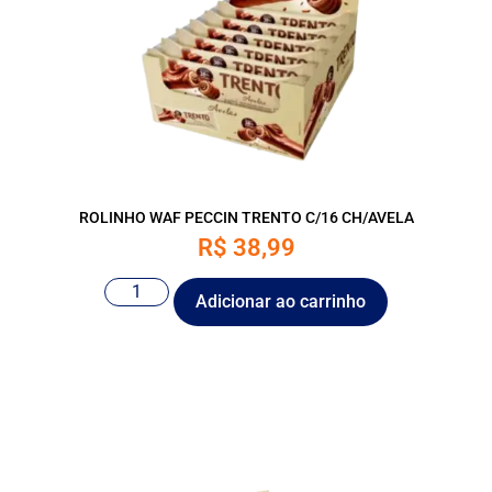
ROLINHO WAF PECCIN TRENTO C/16 CH/AVELA
R$
38,99
Adicionar ao carrinho