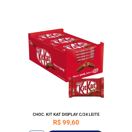
CHOC. KIT KAT DISPLAY C/24 LEITE
R$
99,60