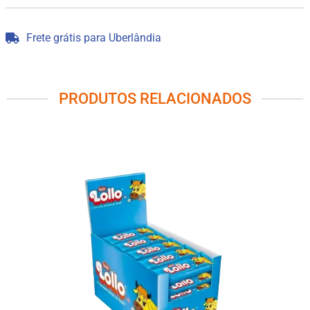
Frete grátis para Uberlândia
PRODUTOS RELACIONADOS