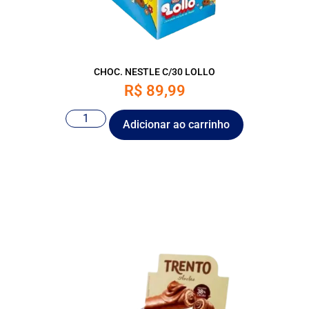
CHOC. NESTLE C/30 LOLLO
R$
89,99
Adicionar ao carrinho