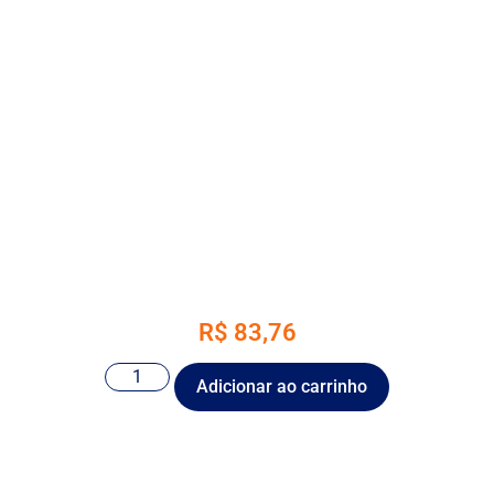
R$
83,76
Adicionar ao carrinho