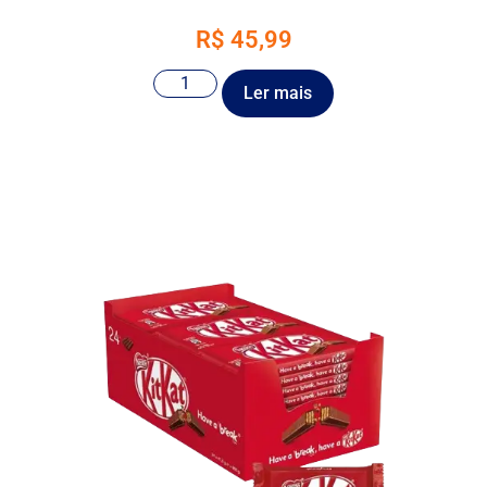
R$
45,99
Ler mais