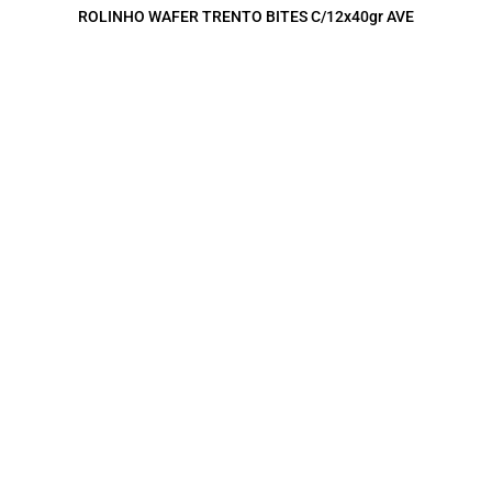
ROLINHO WAFER TRENTO BITES C/12x40gr AVE