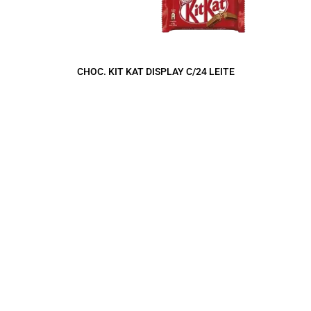
CHOC. KIT KAT DISPLAY C/24 LEITE