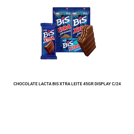
CHOCOLATE LACTA BIS XTRA LEITE 45GR DISPLAY C/24