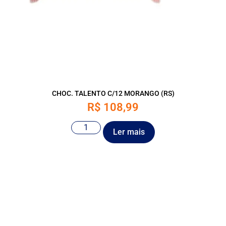
CHOC. TALENTO C/12 MORANGO (RS)
R$
108,99
Ler mais