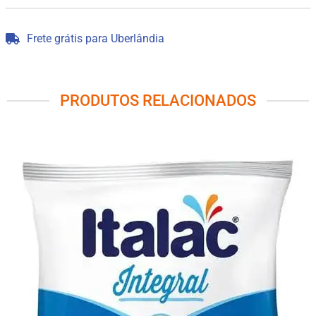
Frete grátis para Uberlândia
PRODUTOS RELACIONADOS