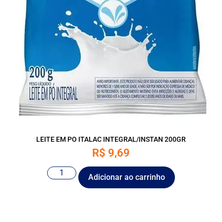
LEITE EM PO ITALAC INTEGRAL/INSTAN 200GR
R$
9,69
Adicionar ao carrinho