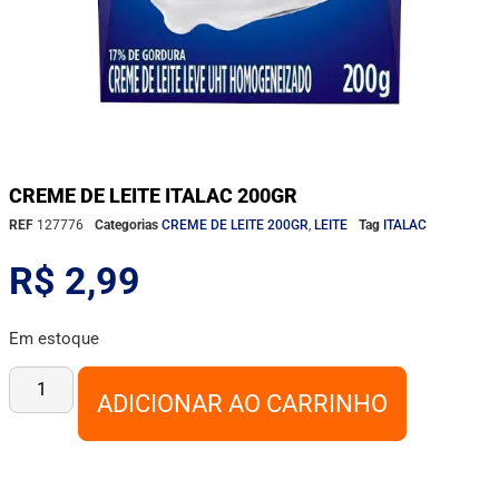
CREME DE LEITE ITALAC 200GR
REF
127776
Categorias
CREME DE LEITE 200GR
,
LEITE
Tag
ITALAC
R$
2,99
Em estoque
ADICIONAR AO CARRINHO