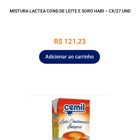
MISTURA LACTEA COND.DE LEITE E SORO HABI – CX/27 UND
R$
121,23
Adicionar ao carrinho