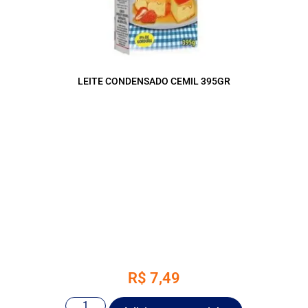
LEITE CONDENSADO CEMIL 395GR
R$
7,49