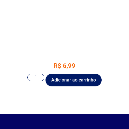
R$
6,99
Adicionar ao carrinho