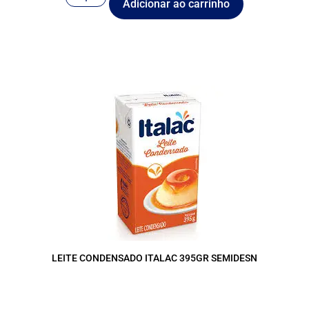
Adicionar ao carrinho
LEITE CONDENSADO ITALAC 395GR SEMIDESN