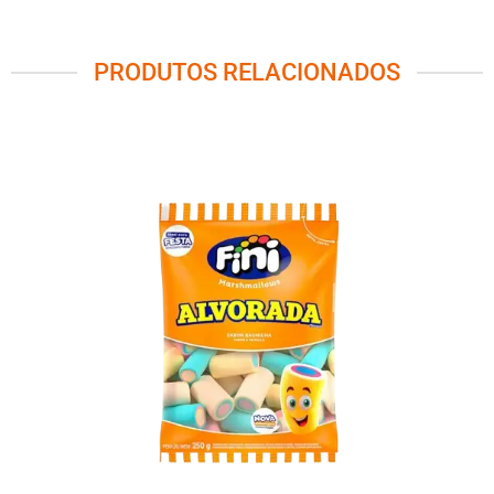
PRODUTOS RELACIONADOS