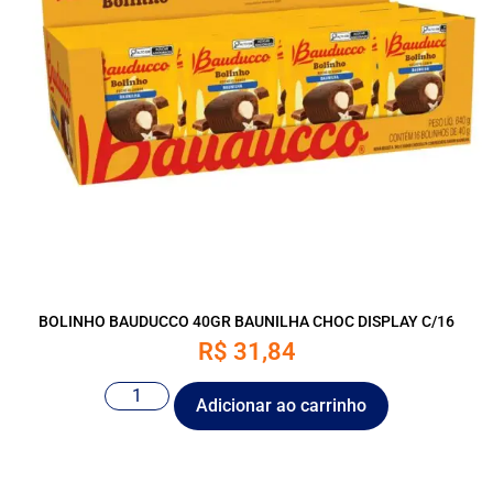
BOLINHO BAUDUCCO 40GR BAUNILHA CHOC DISPLAY C/16
R$
31,84
Adicionar ao carrinho