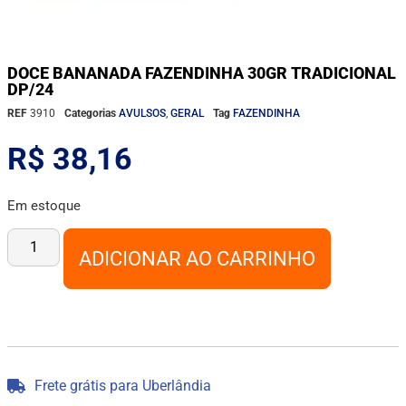
DOCE BANANADA FAZENDINHA 30GR TRADICIONAL
DP/24
REF
3910
Categorias
AVULSOS
,
GERAL
Tag
FAZENDINHA
R$
38,16
Em estoque
ADICIONAR AO CARRINHO
Frete grátis para Uberlândia