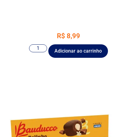
R$
8,99
Adicionar ao carrinho