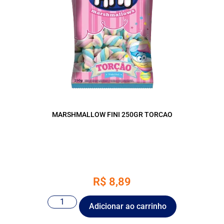
MARSHMALLOW FINI 250GR TORCAO
R$
8,89
Adicionar ao carrinho