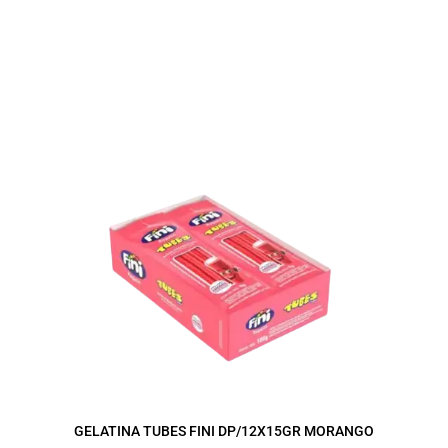
GELATINA TUBES FINI DP/12X15GR MORANGO