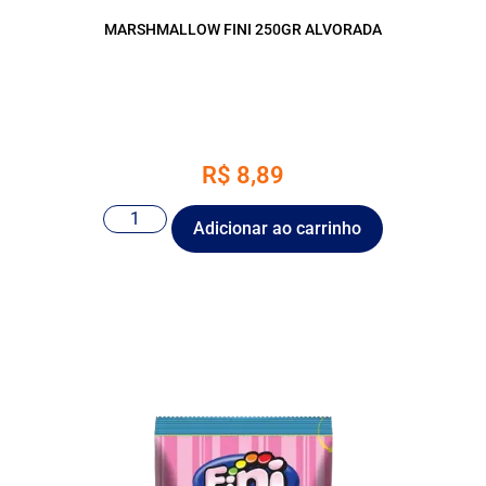
MARSHMALLOW FINI 250GR ALVORADA
R$
8,89
Adicionar ao carrinho