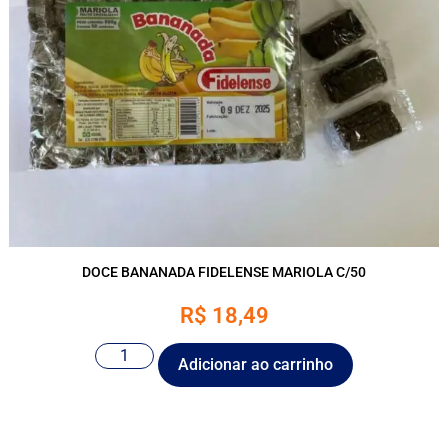
DOCE BANANADA FIDELENSE MARIOLA C/50
R$
18,49
Adicionar ao carrinho