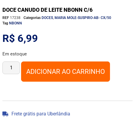
DOCE CANUDO DE LEITE NBONN C/6
REF
17238
Categorias
DOCES
,
MARIA MOLE-SUSPIRO-AB- CX/50
Tag
NBONN
R$
6,99
Em estoque
ADICIONAR AO CARRINHO
Frete grátis para Uberlândia