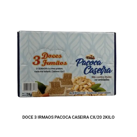
DOCE 3 IRMAOS PACOCA CASEIRA CX/20 2KILO