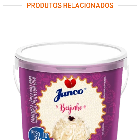
PRODUTOS RELACIONADOS