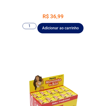
R$
36,99
Adicionar ao carrinho