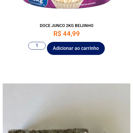
DOCE JUNCO 2KG BEIJINHO
R$
44,99
Adicionar ao carrinho