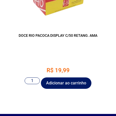
DOCE RIO PACOCA DISPLAY C/50 RETANG. AMA
R$
19,99
Adicionar ao carrinho