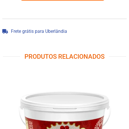
Frete grátis para Uberlândia
PRODUTOS RELACIONADOS