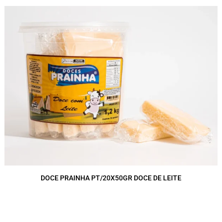
DOCE PRAINHA PT/20X50GR DOCE DE LEITE