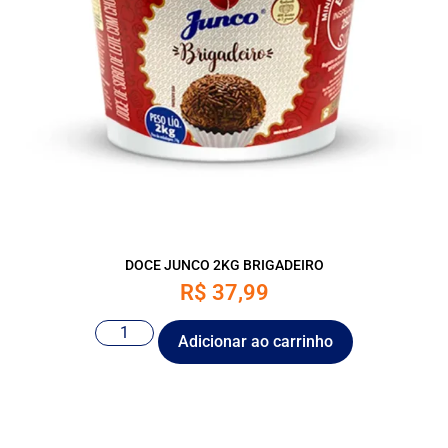
DOCE JUNCO 2KG BRIGADEIRO
R$
37,99
Adicionar ao carrinho