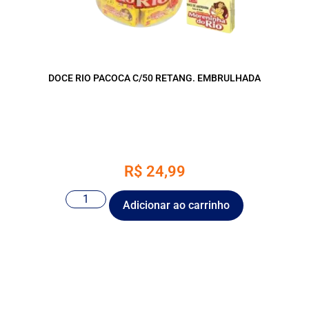
DOCE RIO PACOCA C/50 RETANG. EMBRULHADA
R$
24,99
Adicionar ao carrinho