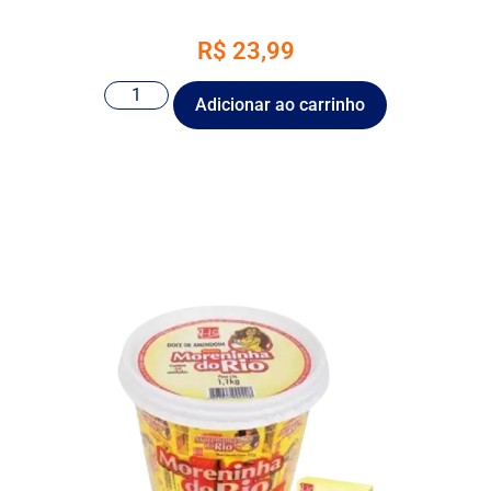
R$
23,99
Adicionar ao carrinho