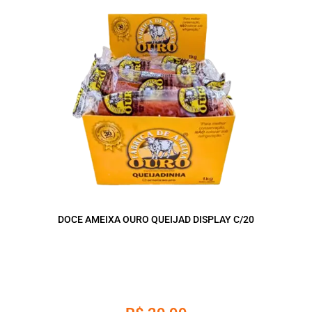
DOCE AMEIXA OURO QUEIJAD DISPLAY C/20