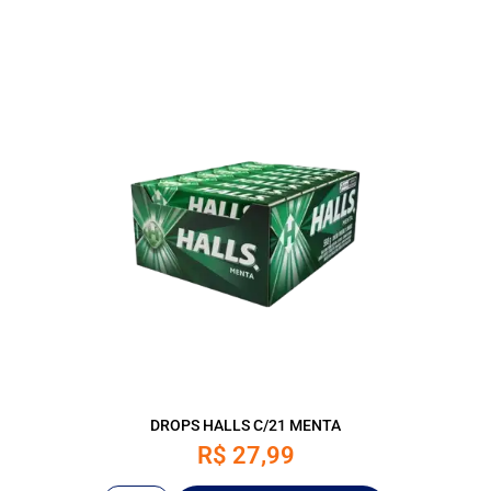
DROPS HALLS C/21 MENTA
R$
27,99