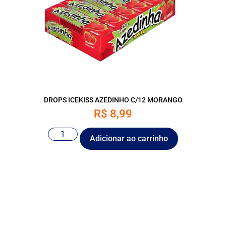
DROPS ICEKISS AZEDINHO C/12 MORANGO
R$
8,99
Adicionar ao carrinho