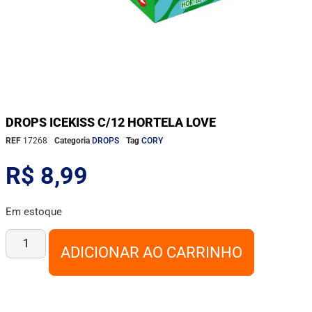
DROPS ICEKISS C/12 HORTELA LOVE
REF
17268
Categoria
DROPS
Tag
CORY
R$
8,99
Em estoque
ADICIONAR AO CARRINHO