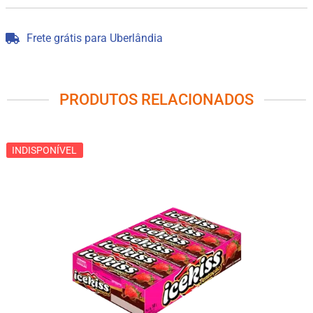
Frete grátis para Uberlândia
PRODUTOS RELACIONADOS
INDISPONÍVEL
INDISPONÍVEL