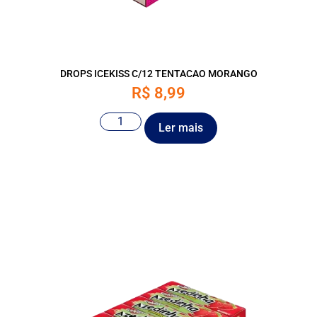
DROPS ICEKISS C/12 TENTACAO MORANGO
R$
8,99
Ler mais