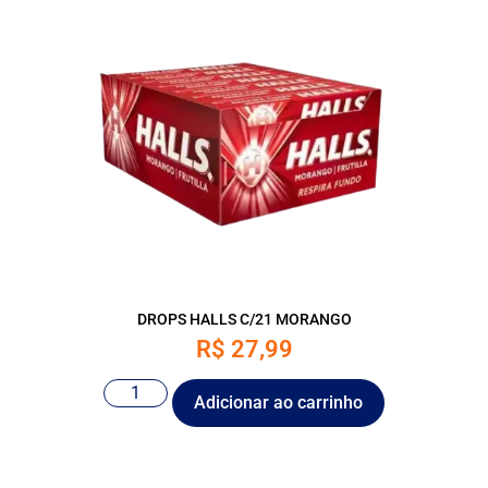
DROPS HALLS C/21 MORANGO
R$
27,99
Adicionar ao carrinho