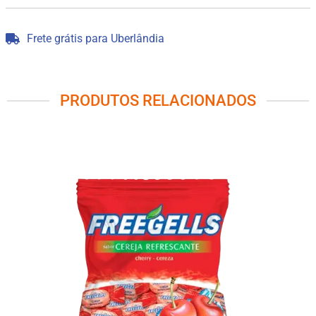
Frete grátis para Uberlândia
PRODUTOS RELACIONADOS