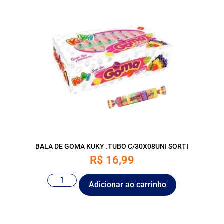
BALA DE GOMA KUKY .TUBO C/30X08UNI SORTI
R$
16,99
Adicionar ao carrinho