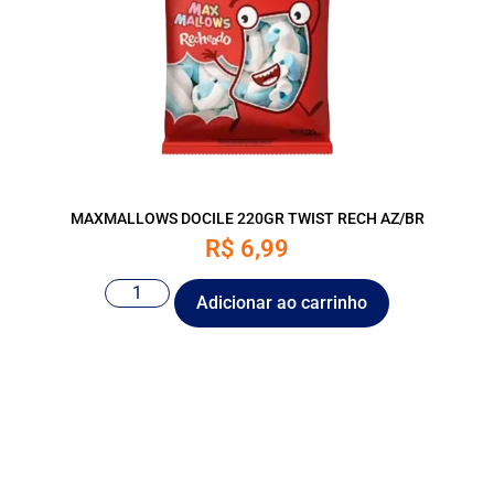
MAXMALLOWS DOCILE 220GR TWIST RECH AZ/BR
R$
6,99
Adicionar ao carrinho