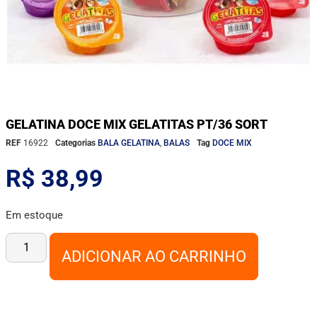
GELATINA DOCE MIX GELATITAS PT/36 SORT
REF
16922
Categorias
BALA GELATINA
,
BALAS
Tag
DOCE MIX
R$
38,99
Em estoque
ADICIONAR AO CARRINHO