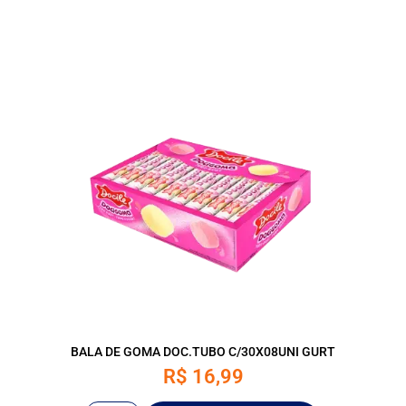
BALA DE GOMA DOC.TUBO C/30X08UNI GURT
R$
16,99