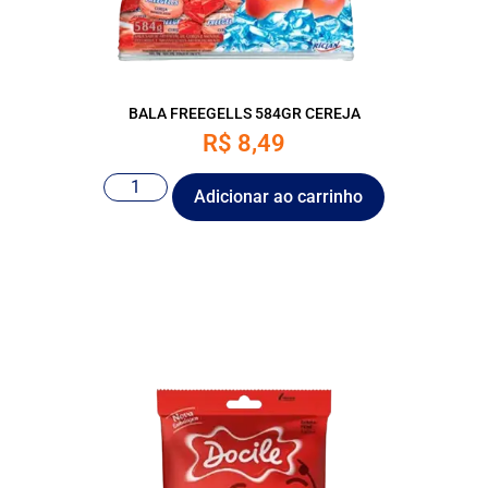
BALA FREEGELLS 584GR CEREJA
R$
8,49
Adicionar ao carrinho