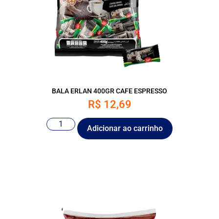
BALA ERLAN 400GR CAFE ESPRESSO
R$
12,69
Adicionar ao carrinho