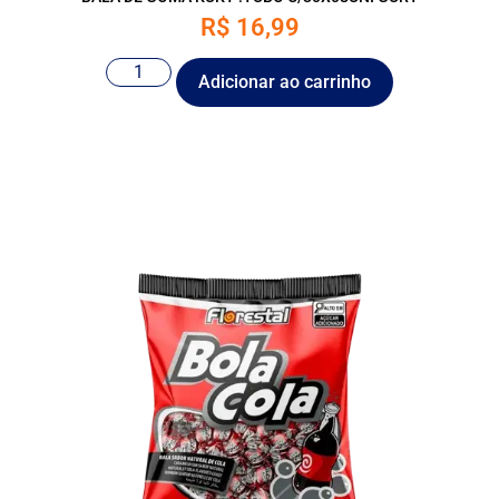
R$
16,99
Adicionar ao carrinho