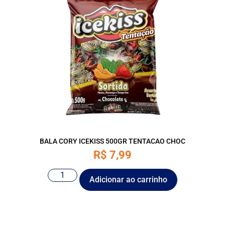
BALA CORY ICEKISS 500GR TENTACAO CHOC
R$
7,99
Adicionar ao carrinho