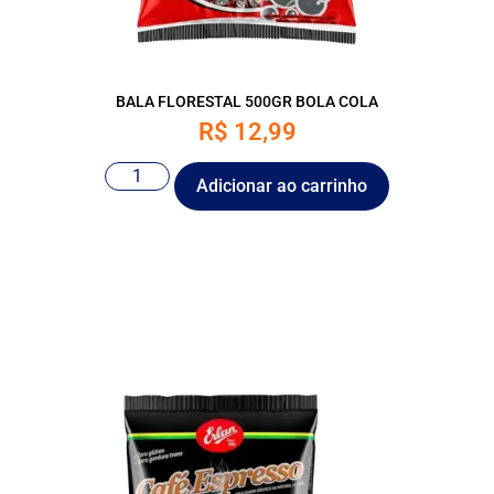
BALA FLORESTAL 500GR BOLA COLA
R$
12,99
Adicionar ao carrinho