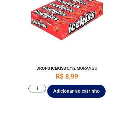
DROPS ICEKISS C/12 MORANGO
R$
8,99
Adicionar ao carrinho