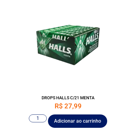
DROPS HALLS C/21 MENTA
R$
27,99
Adicionar ao carrinho