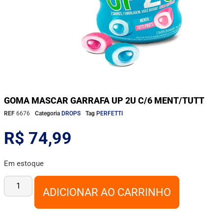
GOMA MASCAR GARRAFA UP 2U C/6 MENT/TUTT
REF
6676
Categoria
DROPS
Tag
PERFETTI
R$
74,99
Em estoque
ADICIONAR AO CARRINHO