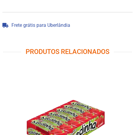
Frete grátis para Uberlândia
PRODUTOS RELACIONADOS