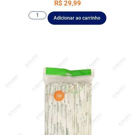
R$
29,99
Adicionar ao carrinho