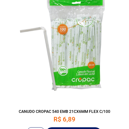
CANUDO CROPAC 540 EMB 21CX6MM FLEX C/100
R$
6,89