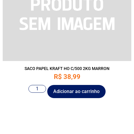
SACO PAPEL KRAFT HO C/500 2KG MARRON
R$
38,99
Adicionar ao carrinho