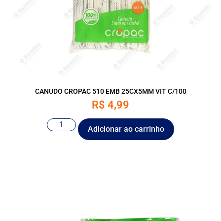
CANUDO CROPAC 510 EMB 25CX5MM VIT C/100
R$
4,99
Adicionar ao carrinho