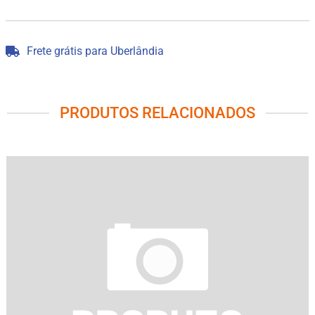
Frete grátis para Uberlândia
PRODUTOS RELACIONADOS