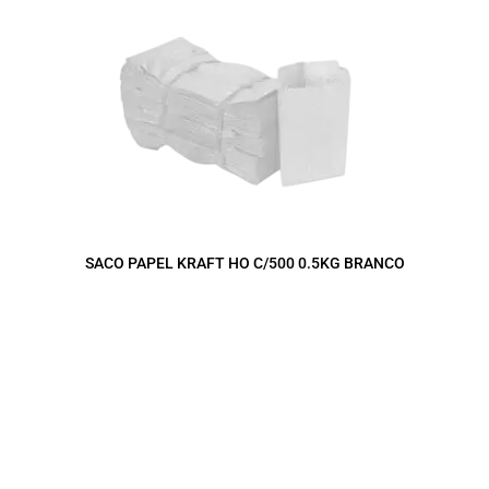
SACO PAPEL KRAFT HO C/500 0.5KG BRANCO