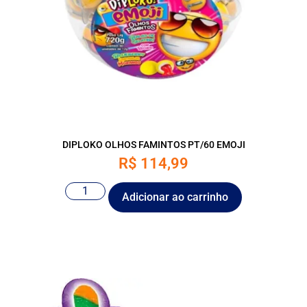
DIPLOKO OLHOS FAMINTOS PT/60 EMOJI
R$
114,99
Adicionar ao carrinho