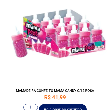
MAMADEIRA CONFEITO MAMA CANDY C/12 ROSA
R$
41,99
Adicionar ao carrinho