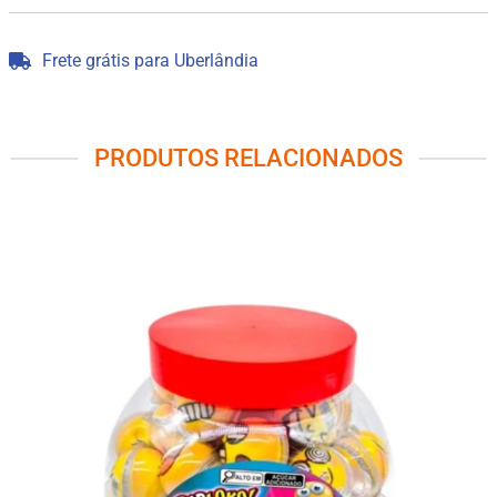
Frete grátis para Uberlândia
PRODUTOS RELACIONADOS