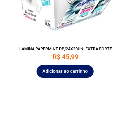
LAMINA PAPERMINT DP/24X20UNI EXTRA FORTE
R$
45,99
Adicionar ao carrinho