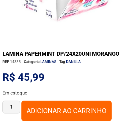
LAMINA PAPERMINT DP/24X20UNI MORANGO
REF
14333
Categoria
LAMINAS
Tag
DANILLA
R$
45,99
Em estoque
ADICIONAR AO CARRINHO