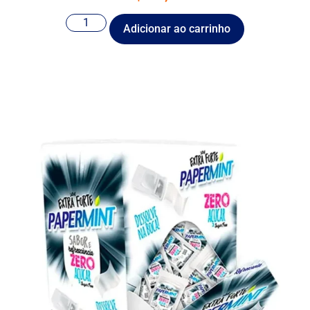
Adicionar ao carrinho