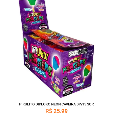
PIRULITO DIPLOKO NEON CAVEIRA DP/15 SOR
R$
25,99