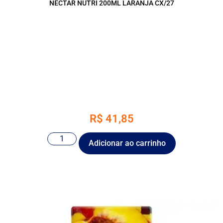
NECTAR NUTRI 200ML LARANJA CX/27
R$
41,85
Adicionar ao carrinho