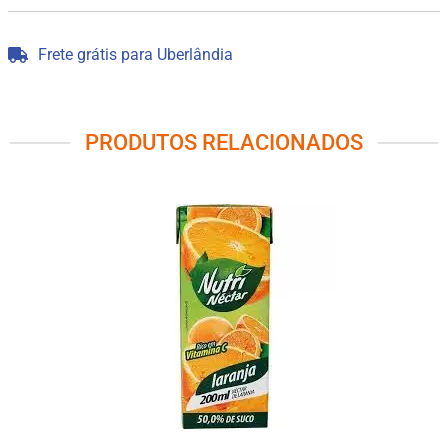
Frete grátis para Uberlândia
PRODUTOS RELACIONADOS