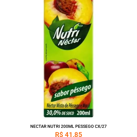
NECTAR NUTRI 200ML PESSEGO CX/27
R$
41,85