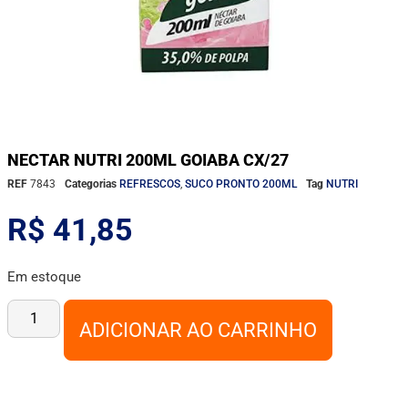
NECTAR NUTRI 200ML GOIABA CX/27
REF
7843
Categorias
REFRESCOS
,
SUCO PRONTO 200ML
Tag
NUTRI
R$
41,85
Em estoque
ADICIONAR AO CARRINHO