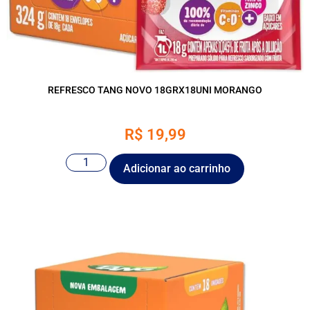
REFRESCO TANG NOVO 18GRX18UNI MORANGO
R$
19,99
Adicionar ao carrinho