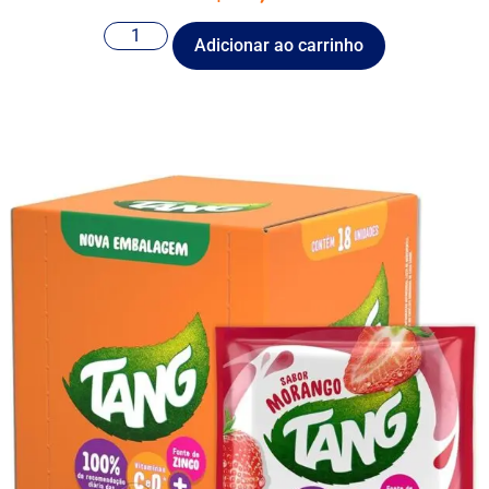
Adicionar ao carrinho