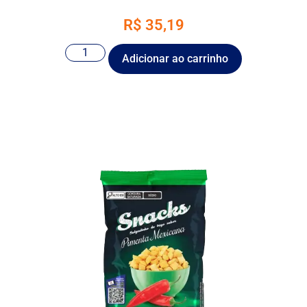
R$
35,19
Adicionar ao carrinho