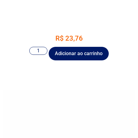
R$
23,76
Adicionar ao carrinho