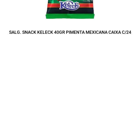
SALG. SNACK KELECK 40GR PIMENTA MEXICANA CAIXA C/24