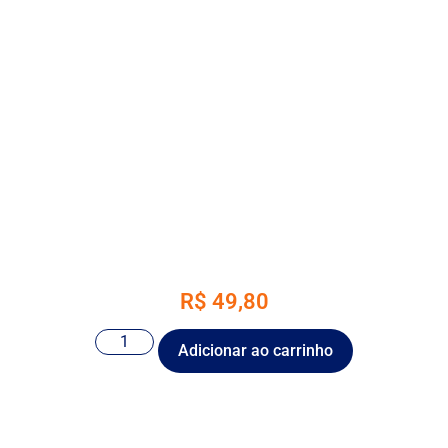
R$
49,80
Adicionar ao carrinho