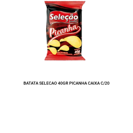
BATATA SELECAO 40GR PICANHA CAIXA C/20