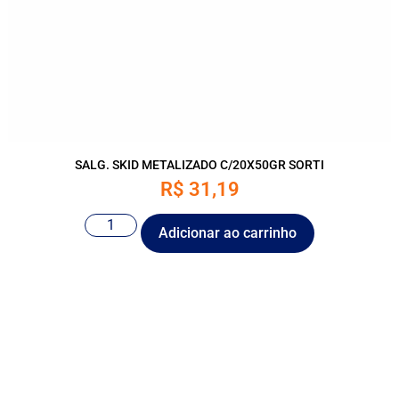
SALG. SKID METALIZADO C/20X50GR SORTI
R$
31,19
Adicionar ao carrinho