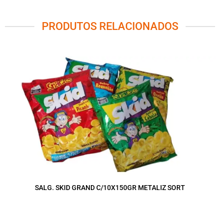
PRODUTOS RELACIONADOS
SALG. SKID GRAND C/10X150GR METALIZ SORT