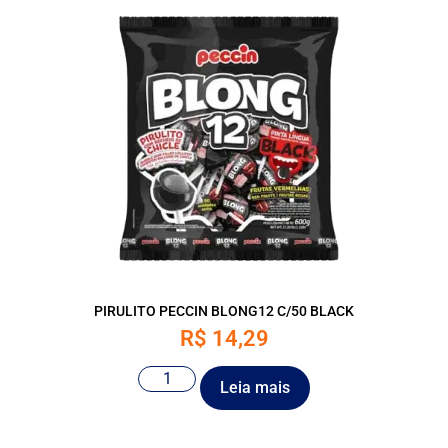
PIRULITO PECCIN BLONG12 C/50 BLACK
R$
14,29
Leia mais