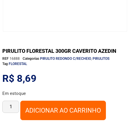
PIRULITO FLORESTAL 300GR CAVERITO AZEDIN
REF
16888
Categorias
PIRULITO REDONDO C/RECHEIO
,
PIRULITOS
Tag
FLORESTAL
R$
8,69
Em estoque
ADICIONAR AO CARRINHO