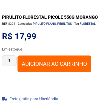
PIRULITO FLORESTAL PICOLE 550G MORANGO
REF
8226
Categorias
PIRULITO PLANO
,
PIRULITOS
Tag
FLORESTAL
R$
17,99
Em estoque
ADICIONAR AO CARRINHO
Frete grátis para Uberlândia