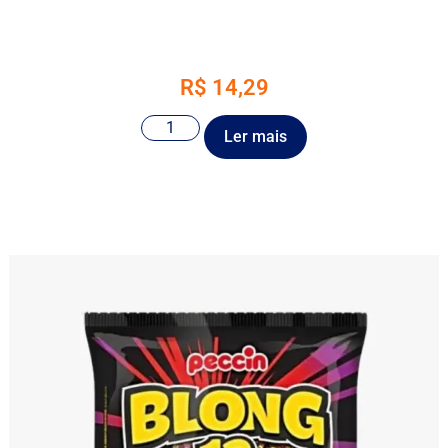
R$
14,29
Ler mais