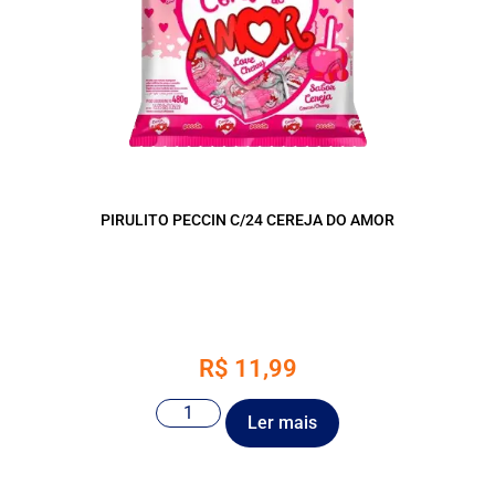
PIRULITO PECCIN C/24 CEREJA DO AMOR
R$
11,99
Ler mais