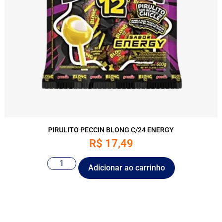
PIRULITO PECCIN BLONG C/24 ENERGY
R$
17,49
Adicionar ao carrinho