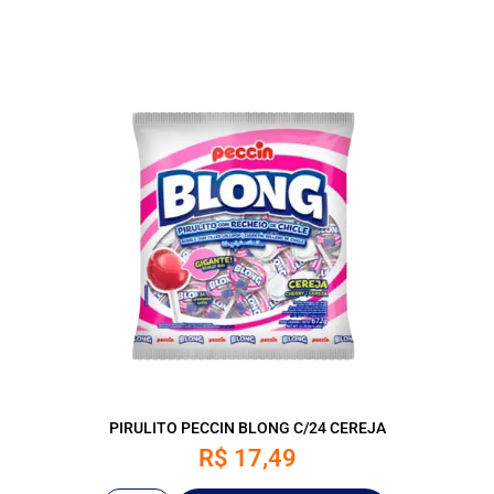
PIRULITO PECCIN BLONG C/24 CEREJA
R$
17,49