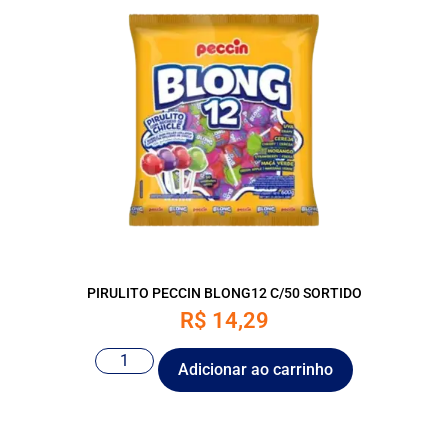
PIRULITO PECCIN BLONG12 C/50 SORTIDO
R$
14,29
Adicionar ao carrinho