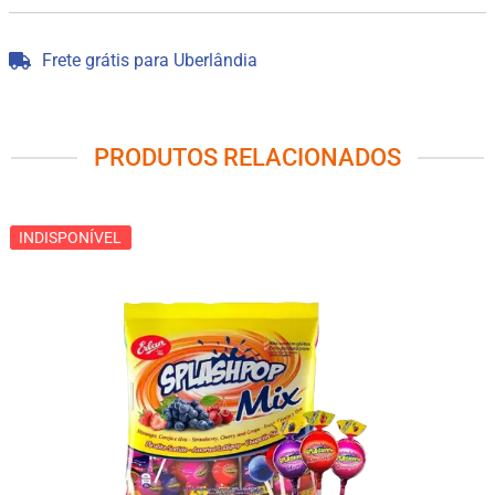
Frete grátis para Uberlândia
PRODUTOS RELACIONADOS
INDISPONÍVEL
INDISPONÍVEL