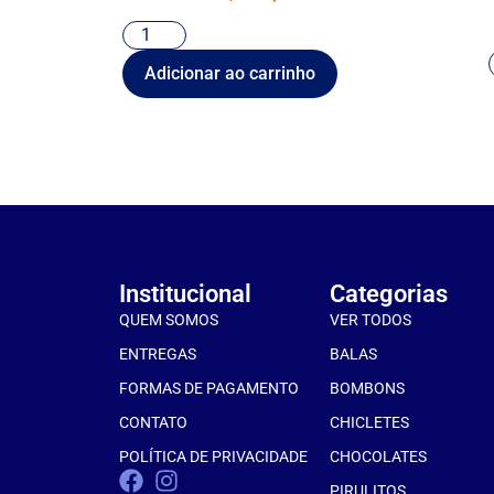
Adicionar ao carrinho
Institucional
Categorias
QUEM SOMOS
VER TODOS
ENTREGAS
BALAS
FORMAS DE PAGAMENTO
BOMBONS
CONTATO
CHICLETES
POLÍTICA DE PRIVACIDADE
CHOCOLATES
PIRULITOS