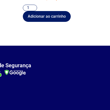
Adicionar ao carrinho
de Segurança