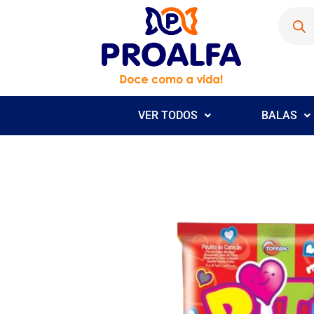
VER TODOS
BALAS