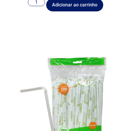
Adicionar ao carrinho