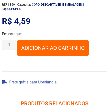
REF
8860
Categorias
COPO
,
DESCARTAVEIS E EMBALAGENS
Tag
COPOPLAST
R$
4,59
Em estoque
ADICIONAR AO CARRINHO
Frete grátis para Uberlândia
PRODUTOS RELACIONADOS