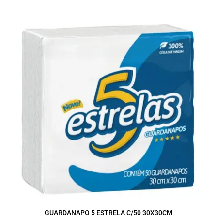
GUARDANAPO 5 ESTRELA C/50 30X30CM