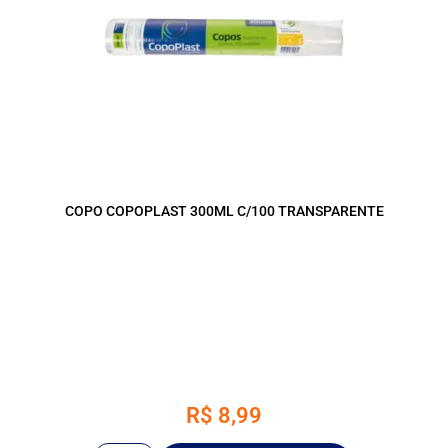
COPO COPOPLAST 300ML C/100 TRANSPARENTE
R$
8,99