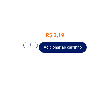
R$
3,19
Adicionar ao carrinho