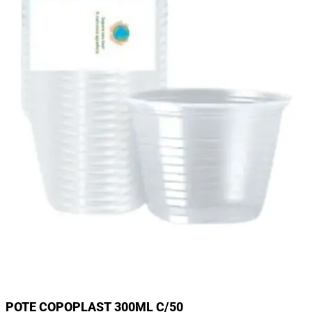
POTE COPOPLAST 300ML C/50