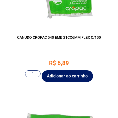
CANUDO CROPAC 540 EMB 21CX6MM FLEX C/100
R$
6,89
Adicionar ao carrinho