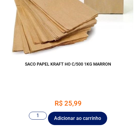
SACO PAPEL KRAFT HO C/500 1KG MARRON
R$
25,99
Adicionar ao carrinho