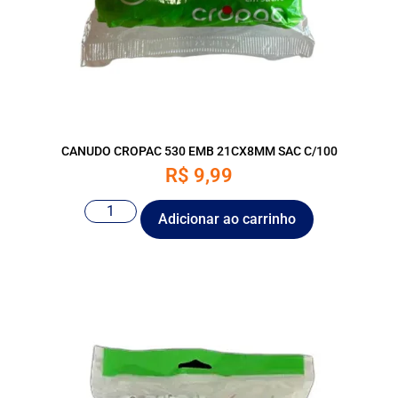
CANUDO CROPAC 530 EMB 21CX8MM SAC C/100
R$
9,99
Adicionar ao carrinho