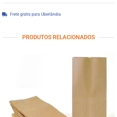
Frete grátis para Uberlândia
PRODUTOS RELACIONADOS