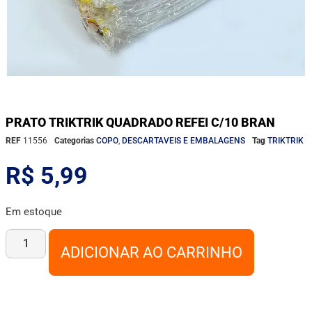
PRATO TRIKTRIK QUADRADO REFEI C/10 BRAN
REF
11556
Categorias
COPO
,
DESCARTAVEIS E EMBALAGENS
Tag
TRIKTRIK
R$
5,99
Em estoque
ADICIONAR AO CARRINHO