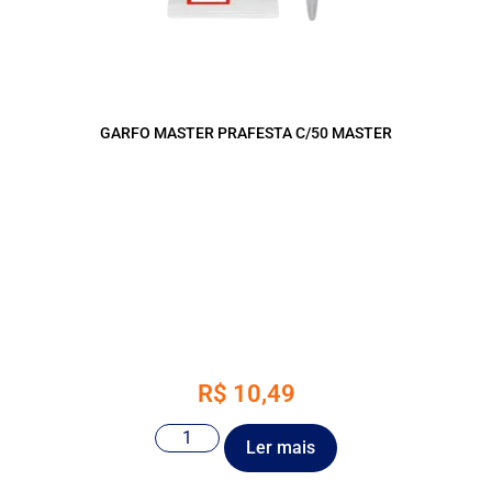
GARFO MASTER PRAFESTA C/50 MASTER
R$
10,49
Ler mais