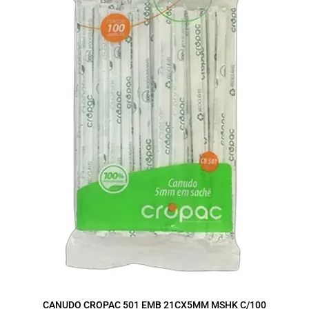
CANUDO CROPAC 501 EMB 21CX5MM MSHK C/100