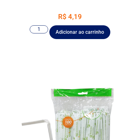
R$
4,19
Adicionar ao carrinho