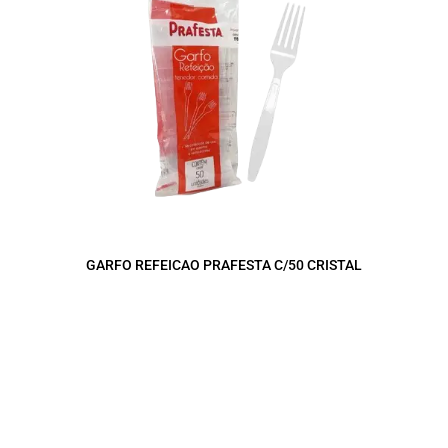
GARFO REFEICAO PRAFESTA C/50 CRISTAL