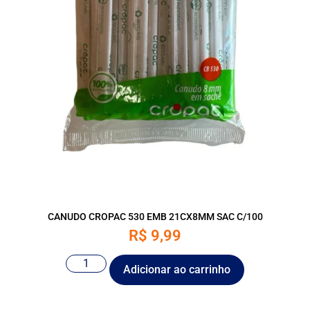
CANUDO CROPAC 530 EMB 21CX8MM SAC C/100
R$
9,99
Adicionar ao carrinho