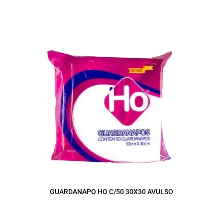
GUARDANAPO HO C/50 30X30 AVULSO