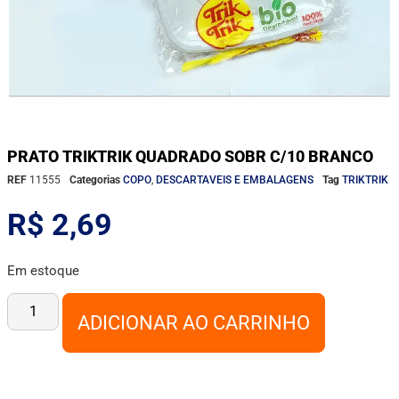
PRATO TRIKTRIK QUADRADO SOBR C/10 BRANCO
REF
11555
Categorias
COPO
,
DESCARTAVEIS E EMBALAGENS
Tag
TRIKTRIK
R$
2,69
Em estoque
ADICIONAR AO CARRINHO