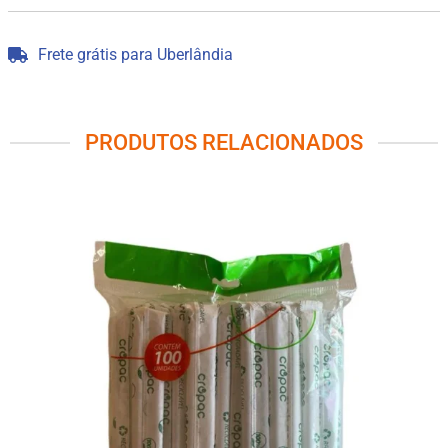
Frete grátis para Uberlândia
PRODUTOS RELACIONADOS