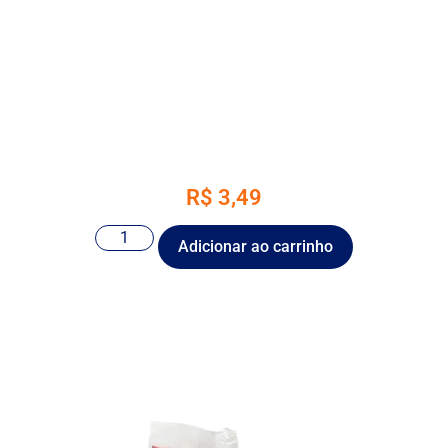
R$
3,49
Adicionar ao carrinho