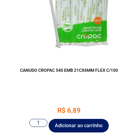
CANUDO CROPAC 540 EMB 21CX6MM FLEX C/100
R$
6,89
Adicionar ao carrinho