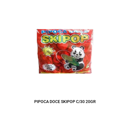
PIPOCA DOCE SKIPOP C/30 20GR