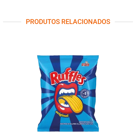
PRODUTOS RELACIONADOS