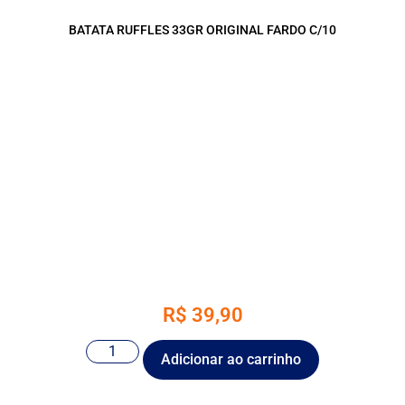
BATATA RUFFLES 33GR ORIGINAL FARDO C/10
R$
39,90
Adicionar ao carrinho