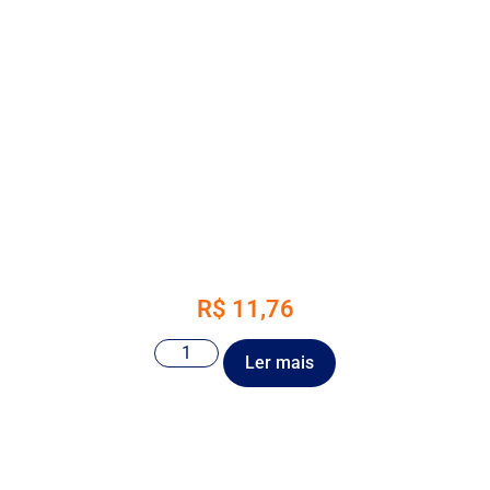
R$
11,76
Ler mais