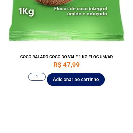
COCO RALADO COCO DO VALE 1 KG FLOC UM/AD
R$
47,99
Adicionar ao carrinho