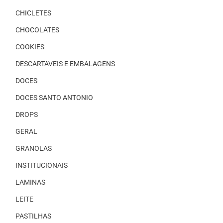
CHICLETES
CHOCOLATES
COOKIES
DESCARTAVEIS E EMBALAGENS
DOCES
DOCES SANTO ANTONIO
DROPS
GERAL
GRANOLAS
INSTITUCIONAIS
LAMINAS
LEITE
PASTILHAS