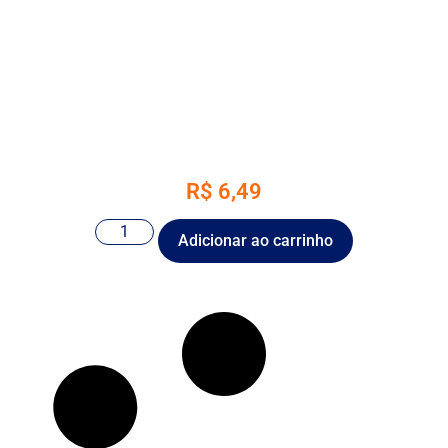
R$
6,49
Adicionar ao carrinho