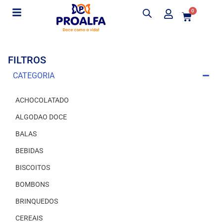
0
FILTROS
CATEGORIA
ACHOCOLATADO
ALGODAO DOCE
BALAS
BEBIDAS
BISCOITOS
BOMBONS
BRINQUEDOS
CEREAIS