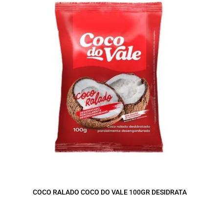
COCO RALADO COCO DO VALE 100GR DESIDRATA