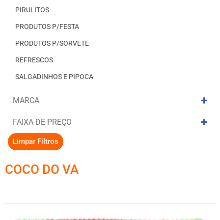
PIRULITOS
PRODUTOS P/FESTA
PRODUTOS P/SORVETE
REFRESCOS
SALGADINHOS E PIPOCA
MARCA
FAIXA DE PREÇO
Limpar Filtros
COCO DO VA