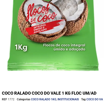
COCO RALADO COCO DO VALE 1 KG FLOC UM/AD
REF
1772
Categorias
COCO RALADO 1KG
,
INSTITUCIONAIS
Tag
COCO DO VA