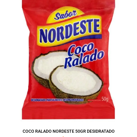
COCO RALADO NORDESTE 50GR DESIDRATADO