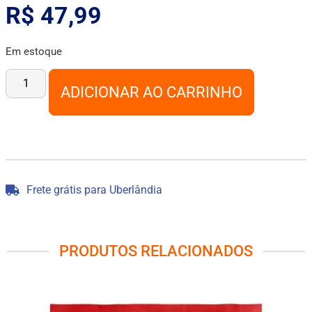
R$
47,99
Em estoque
ADICIONAR AO CARRINHO
Frete grátis para Uberlândia
PRODUTOS RELACIONADOS