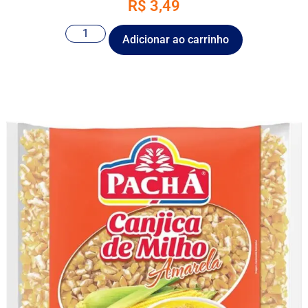
R$
3,49
Adicionar ao carrinho