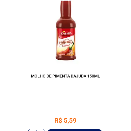
MOLHO DE PIMENTA DAJUDA 150ML
R$
5,59