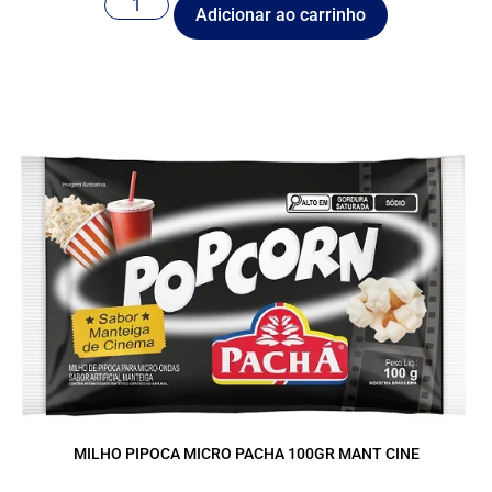
Adicionar ao carrinho
MILHO PIPOCA MICRO PACHA 100GR MANT CINE