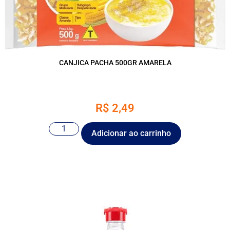
CANJICA PACHA 500GR AMARELA
R$
2,49
Adicionar ao carrinho