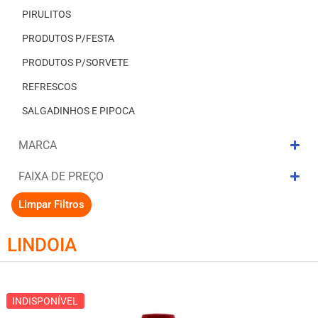
PIRULITOS
PRODUTOS P/FESTA
PRODUTOS P/SORVETE
REFRESCOS
SALGADINHOS E PIPOCA
MARCA
FAIXA DE PREÇO
Limpar Filtros
LINDOIA
INDISPONÍVEL