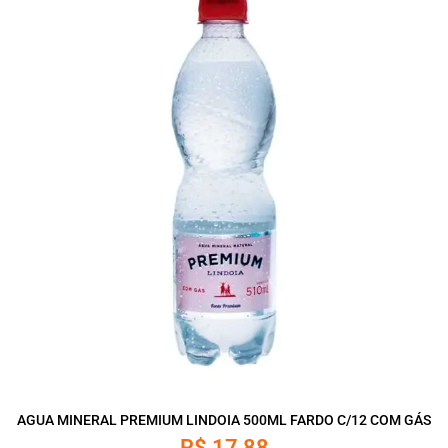
AGUA MINERAL PREMIUM LINDOIA 500ML FARDO C/12 COM GÁS
R$
17,88