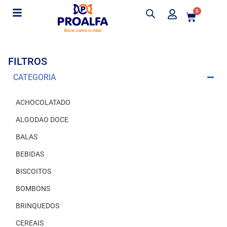
0
FILTROS
CATEGORIA
ACHOCOLATADO
ALGODAO DOCE
BALAS
BEBIDAS
BISCOITOS
BOMBONS
BRINQUEDOS
CEREAIS