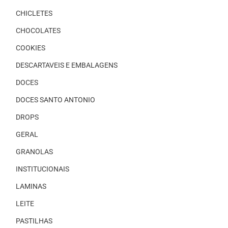
CHICLETES
CHOCOLATES
COOKIES
DESCARTAVEIS E EMBALAGENS
DOCES
DOCES SANTO ANTONIO
DROPS
GERAL
GRANOLAS
INSTITUCIONAIS
LAMINAS
LEITE
PASTILHAS