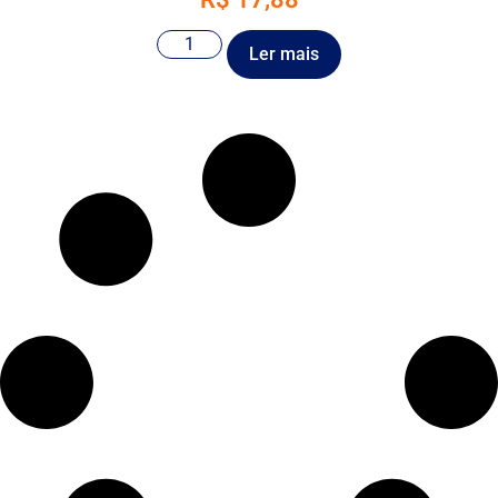
Ler mais