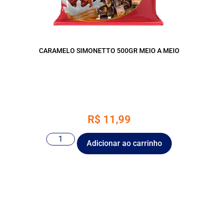
CARAMELO SIMONETTO 500GR MEIO A MEIO
R$
11,99
Adicionar ao carrinho