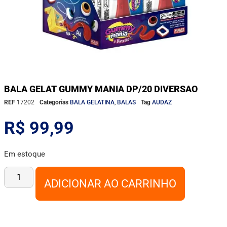
BALA GELAT GUMMY MANIA DP/20 DIVERSAO
REF
17202
Categorias
BALA GELATINA
,
BALAS
Tag
AUDAZ
R$
99,99
Em estoque
ADICIONAR AO CARRINHO