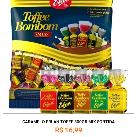
CARAMELO ERLAN TOFFE 500GR MIX SORTIDA
R$
16,99