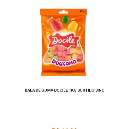
BALA DE GOMA DOCILE 1KG SORTIDO SINO