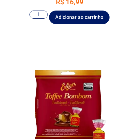
R$
16,99
Adicionar ao carrinho