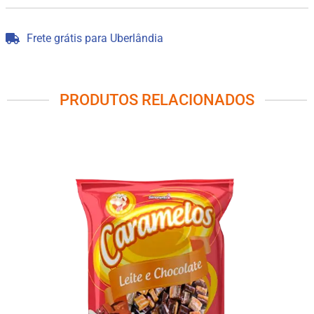
Frete grátis para Uberlândia
PRODUTOS RELACIONADOS