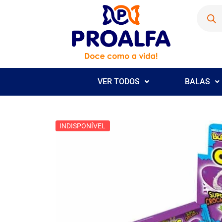
VER TODOS
BALAS
INDISPONÍVEL