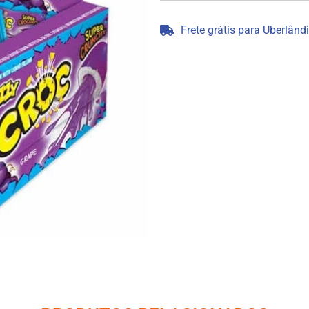
Frete grátis para Uberlând