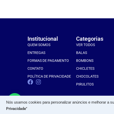
Institucional
Categorias
QUEM SOMOS
VER TODOS
ENTREGAS
BALAS
FORMAS DE PAGAMENTO
BOMBONS
CONTATO
CHICLETES
POLÍTICA DE PRIVACIDADE
CHOCOLATES
PIRULITOS
Nós usamos cookies para personalizar anúncios e melhorar a su
Privacidade"
PROALFA COME