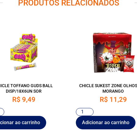
PRODUTOS RELACIONADOS
ICLE TOFFANO GUDS BALL
CHICLE SUKEST ZONE OLHOS
DISP/18X6UN SOR
MORANGO
R$
9,49
R$
11,29
cionar ao carrinho
Adicionar ao carrinho