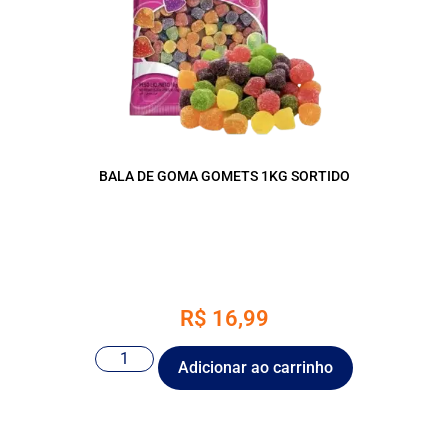
BALA DE GOMA GOMETS 1KG SORTIDO
R$
16,99
Adicionar ao carrinho