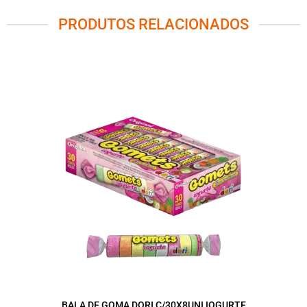
PRODUTOS RELACIONADOS
BALA DE GOMA DORI C/30X8UNI IOGURTE