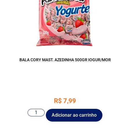
BALA CORY MAST. AZEDINHA 500GR IOGUR/MOR
R$
7,99
Adicionar ao carrinho