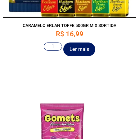
CARAMELO ERLAN TOFFE 500GR MIX SORTIDA
R$
16,99
Ler mais