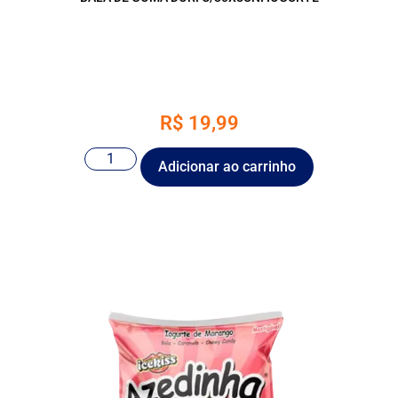
R$
19,99
Adicionar ao carrinho