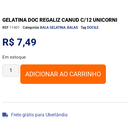
GELATINA DOC REGALIZ CANUD C/12 UNICORNI
REF
11401
Categorias
BALA GELATINA
,
BALAS
Tag
DOCILE
R$
7,49
Em estoque
ADICIONAR AO CARRINHO
Frete grátis para Uberlândia