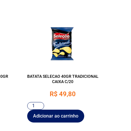
80GR
BATATA SELECAO 40GR TRADICIONAL
CAIXA C/20
R$
49,80
Adicionar ao carrinho