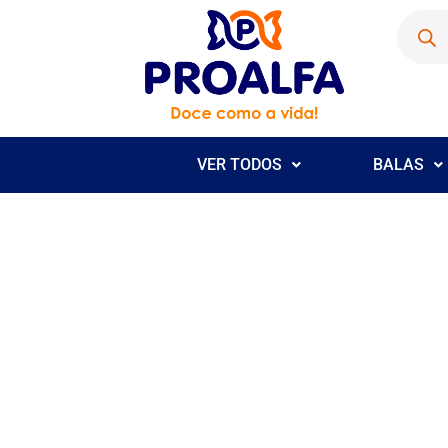
VER TODOS
BALAS