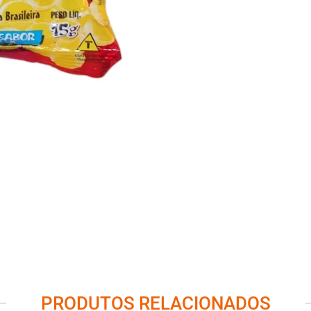
PRODUTOS RELACIONADOS