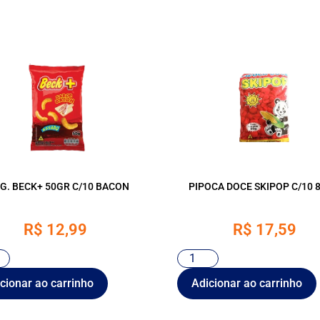
G. BECK+ 50GR C/10 BACON
PIPOCA DOCE SKIPOP C/10 
R$
12,99
R$
17,59
cionar ao carrinho
Adicionar ao carrinho