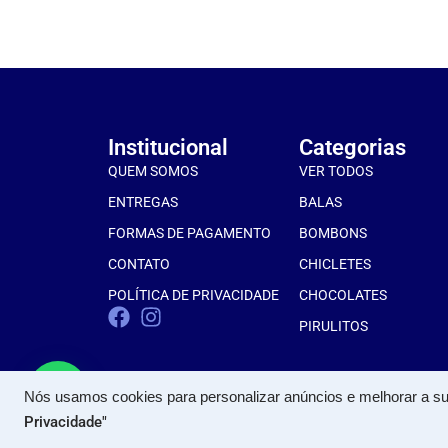
Institucional
Categorias
QUEM SOMOS
VER TODOS
ENTREGAS
BALAS
FORMAS DE PAGAMENTO
BOMBONS
CONTATO
CHICLETES
POLÍTICA DE PRIVACIDADE
CHOCOLATES
PIRULITOS
Nós usamos cookies para personalizar anúncios e melhorar a su
Privacidade"
PROALFA COME